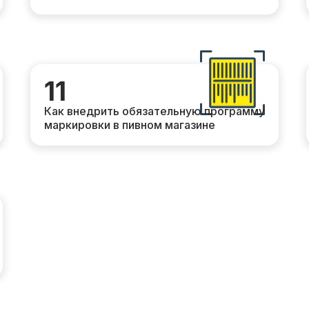
11
Как внедрить обязательную программу
маркировки в пивном магазине