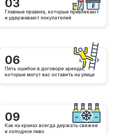
03
Главные правила, которые привлекают
и удерживают покупателей
06
Пять ошибок в договоре аренды,
которые могут вас оставить на улице
09
Как на кранах всегда держать свежее
и холодное пиво