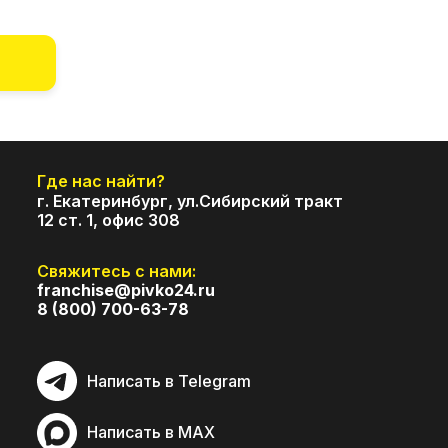
Подпишитесь на нас:
Где нас найти?
г. Екатеринбург, ул.Сибирский тракт
12 ст. 1, офис 308
Свяжитесь с нами:
franchise@pivko24.ru
8 (800) 700-63-78
Написать в Telegram
Написать в MAX