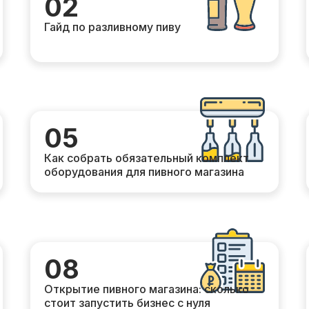
02
Гайд по разливному пиву
05
Как собрать обязательный комплект
оборудования для пивного магазина
08
Открытие пивного магазина: сколько
стоит запустить бизнес с нуля