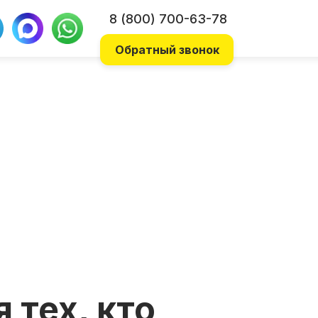
8 (800) 700-63-78
Обратный звонок
 тех, кто