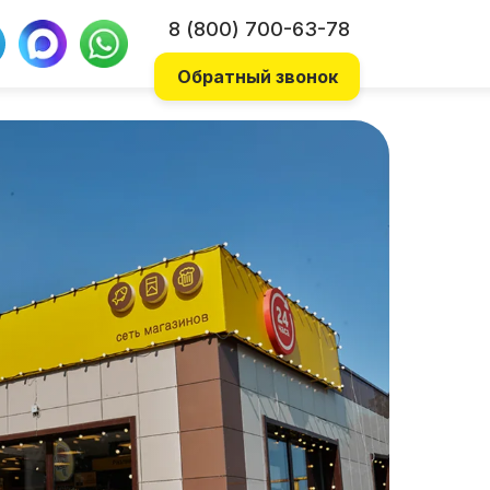
8 (800) 700-63-78
Обратный звонок