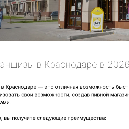
аншизы в Краснодаре в 2026
 в Краснодаре — это отличная возможность быст
зовать свои возможности, создав пивной магазин
ами.
о, вы получите следующие преимущества: