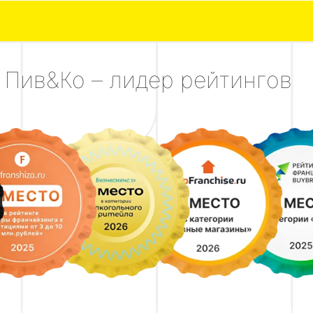
Пив&Ко – лидер рейтингов