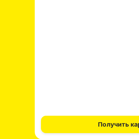
Получить ка