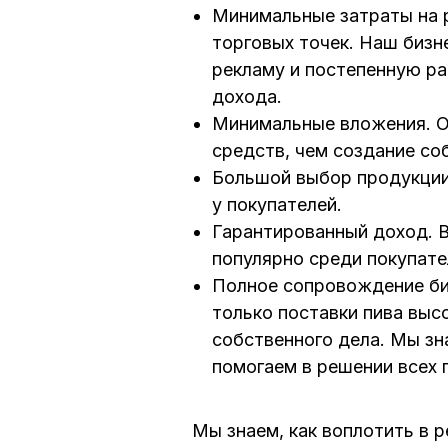
Минимальные затраты на р
торговых точек. Наш бизн
рекламу и постепенную ра
дохода.
Минимальные вложения. О
средств, чем создание соб
Большой выбор продукции
у покупателей.
Гарантированный доход. В
популярно среди покупат
Полное сопровождение биз
только поставки пива выс
собственного дела. Мы зн
помогаем в решении всех
Мы знаем, как воплотить в 