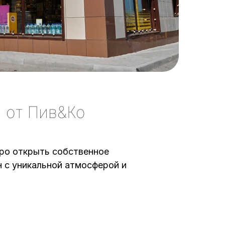
 от Пив&Ко
ро открыть собственное
 с уникальной атмосферой и