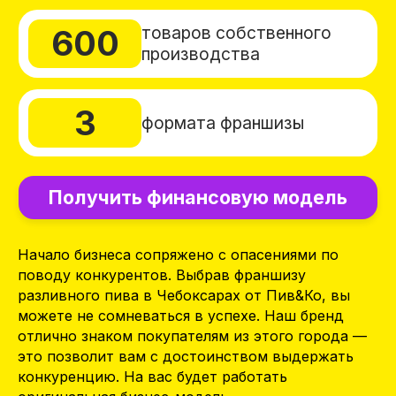
Получить финансовую модель
Начало бизнеса сопряжено с опасениями по
поводу конкурентов. Выбрав франшизу
разливного пива в Чебоксарах от Пив&Ко, вы
можете не сомневаться в успехе. Наш бренд
отлично знаком покупателям из этого города —
это позволит вам с достоинством выдержать
конкуренцию. На вас будет работать