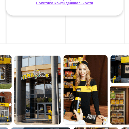
Форматы сотрудничества