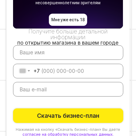
Скачать бизнес-план
Нажимая на кнопку «Скачать бизнес-план» Вы даёте
согласие на обработку персональных данных
.
Политика конфиденциальности