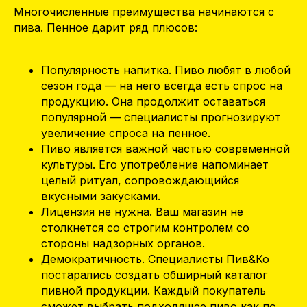
Многочисленные преимущества начинаются с
пива. Пенное дарит ряд плюсов:
Популярность напитка. Пиво любят в любой
сезон года — на него всегда есть спрос на
продукцию. Она продолжит оставаться
популярной — специалисты прогнозируют
увеличение спроса на пенное.
Пиво является важной частью современной
культуры. Его употребление напоминает
целый ритуал, сопровождающийся
вкусными закусками.
Лицензия не нужна. Ваш магазин не
столкнется со строгим контролем со
стороны надзорных органов.
Демократичность. Специалисты Пив&Ко
постарались создать обширный каталог
пивной продукции. Каждый покупатель
сможет выбрать подходящее пиво как по