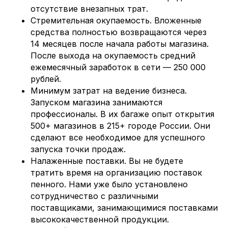
отсутствие внезапных трат.
Стремительная окупаемость. Вложенные
средства полностью возвращаются через
14 месяцев после начала работы магазина.
После выхода на окупаемость средний
ежемесячный заработок в сети — 250 000
рублей.
Минимум затрат на ведение бизнеса.
Запуском магазина занимаются
профессионалы. В их багаже опыт открытия
500+ магазинов в 215+ городе России. Они
сделают все необходимое для успешного
запуска точки продаж.
Налаженные поставки. Вы не будете
тратить время на организацию поставок
пенного. Нами уже было установлено
сотрудничество с различными
поставщиками, занимающимися поставками
высококачественной продукции.