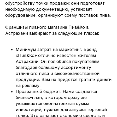
обустройству точки продажи: они подготовят
необходимую документацию, установят
оборудование, организуют схему поставок пива.
Франшизы пивного магазина Пив&Ко в
Астрахани выбирают за следующие плюсы:
Минимум затрат на маркетинг. Бренд
«Пив&Ко» отлично известен жителям
Астрахани. Он полюбился покупателям
благодаря большому ассортименту
отличного пива и высококачественной
продукции. Вам не придется тратить деньги
на рекламу.
Прозрачный бюджет. Нами создается
бизнес-план, в котором сразу же
указывается окончательная сумма
инвестиций, нужная для запуска торговой
точки. Это означает экономию средств и