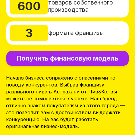
Получить финансовую модель
Начало бизнеса сопряжено с опасениями по
поводу конкурентов. Выбрав франшизу
разливного пива в Астрахани от Пив&Ко, вы
можете не сомневаться в успехе. Наш бренд
отлично знаком покупателям из этого города —
это позволит вам с достоинством выдержать
конкуренцию. На вас будет работать
оригинальная бизнес-модель.