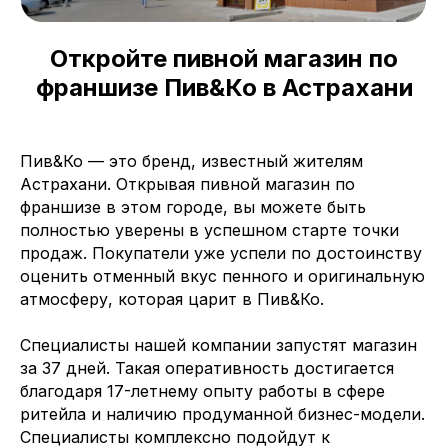
Откройте пивной магазин по
франшизе Пив&Ко в Астрахани
Пив&Ко — это бренд, известный жителям
Астрахани. Открывая пивной магазин по
франшизе в этом городе, вы можете быть
полностью уверены в успешном старте точки
продаж. Покупатели уже успели по достоинству
оценить отменный вкус пенного и оригинальную
атмосферу, которая царит в Пив&Ко.
Специалисты нашей компании запустят магазин
за 37 дней. Такая оперативность достигается
благодаря 17-летнему опыту работы в сфере
ритейла и наличию продуманной бизнес-модели.
Специалисты комплексно подойдут к