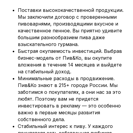
Поставки высококачественной продукции.
Мы заключили договор с проверенными
пивоварнями, производящими вкусное и
качественное пенное. Вы приятно удивите
большим разнообразием пива даже
взыскательного гурмана.
Быстрая окупаемость инвестиций. Выбрав
бизнес-модель от Пив&Ко, вы окупите
вложения в течение 14 месяцев и выйдете
на стабильный доход.
Минимальные расходы в продвижение.
Пив&Ко знают в 215+ городе России. Мы
заботимся о покупателях, а они нас за это
любят. Поэтому вам не придется
инвестировать в рекламу — это особенно
важно в первые месяцы развития
собственного дела.
Стабильный интерес к пиву. У каждого