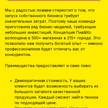
Мы с радостью ломаем стереотип о том, что
запуск собственного бизнеса требует
значительных затрат. Поэтому наша команда
приготовила ряд бизнес-моделей, требующих
небольших инвестиций. Концепция Пив&Ко
воплощена в 500+ магазинах в 215+ городе. Это
позволило нам получить богатый опыт — именно
профессионализм будет отличать вас от
конкурентов.
Преимущества предоставляет и само пиво:
Демократичная стоимость. У ваших
клиентов будет возможность выбирать из
большого каталога качественной
продукции. Каждый сможет найти пенное
по подходящей цене.