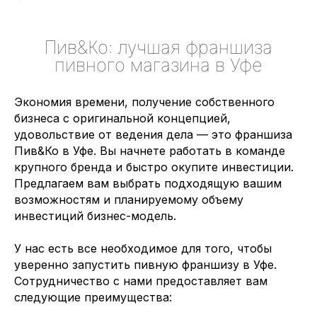
Пив&Ко: лучшая франшиза
пивного магазина в Уфе
Экономия времени, получение собственного
бизнеса с оригинальной концепцией,
удовольствие от ведения дела — это франшиза
Пив&Ко в Уфе. Вы начнете работать в команде
крупного бренда и быстро окупите инвестиции.
Предлагаем вам выбрать подходящую вашим
возможностям и планируемому объему
инвестиций бизнес-модель.
У нас есть все необходимое для того, чтобы
уверенно запустить пивную франшизу в Уфе.
Сотрудничество с нами предоставляет вам
следующие преимущества: