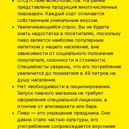
Отсутствие монополистов. На рынке
представлена продукция многочисленных
пивоварен. Каждый сорт отличается
собственным уникальным вкусом.
Увеличивающийся спрос. Вы не будете
знать недостатка в посетителях, поскольку
пиво является наиболее популярным
напитком у нашего населения, вне
зависимости от социального положения
покупателя, сезонности и стоимости.
Специалисты уверены, что его потребление
увеличится до показателя в 49 литров на
душу населения.
Нет необходимости в лицензировании.
Запуск пивного магазина не требует
оформления специальной лицензии, в
отличие от алкомаркета или бара.
Пиво — это украшение праздника. Оно
давно стало частью культуры, его
употребление сопровождается вкусными