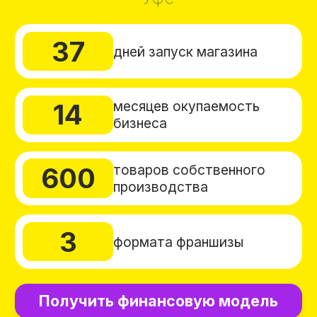
14
бизнеса
товаров собственного
600
производства
3
формата франшизы
Получить финансовую модель