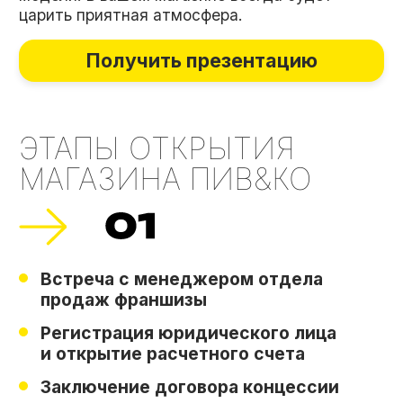
Маркетинг
Техническое открытие магазина
Праздничное открытие магазина
Сопровождение персональным
менеджером
Ведение бизнеса и получение
прибыли
ОТКРЫТИЕ ВТОРОГО
МАГАЗИНА