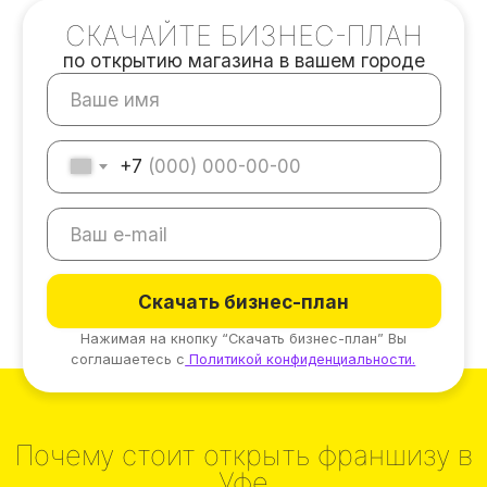
+7
Скачать бизнес-план
Нажимая на кнопку “Скачать бизнес-план” Вы
соглашаетесь с
Политикой конфиденциальности.
Почему стоит открыть франшизу в
Уфе
37
дней запуск магазина
месяцев окупаемость