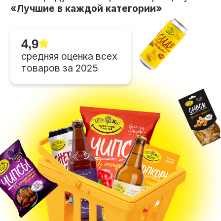
720 000
ПОКУПАТЕЛЕЙ В ГОД