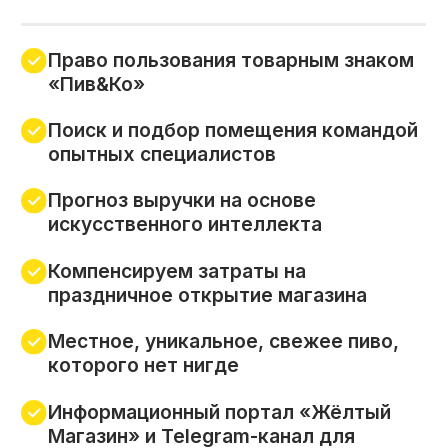
Поиск и подбор помещения командой
опытных специалистов
Прогноз выручки на основе
искусственного интеллекта
Компенсируем затраты на
праздничное открытие магазина
Местное, уникальное, свежее пиво,
которого нет нигде
Информационный портал «Жёлтый
Магазин» и Telegram-канал для
партнеров
Брендбук, руководство по ведению
бизнеса, стандарты работы магазина