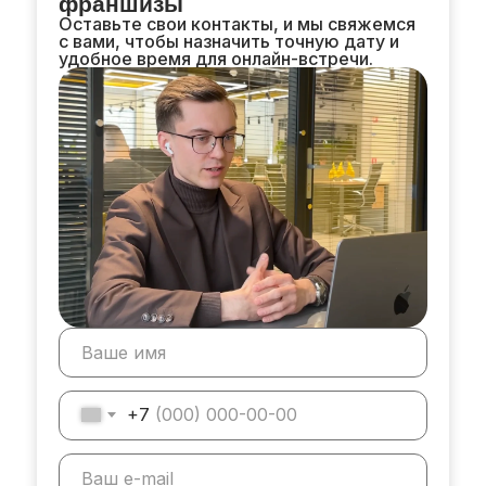
франшизы
Оставьте свои контакты, и мы свяжемся
с вами, чтобы назначить точную дату и
удобное время для онлайн-встречи.
+7