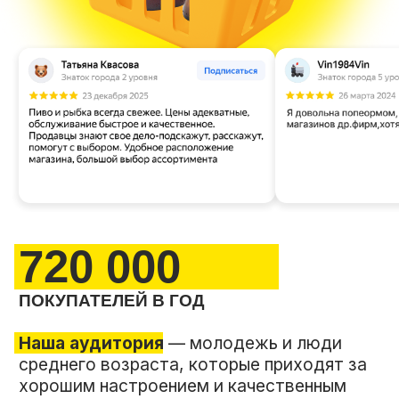
Наша аудитория
— молодежь и люди
среднего возраста, которые приходят за
хорошим настроением и качественным
ассортиментом по доступной цене.