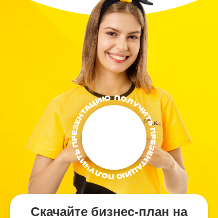
Скачайте бизнес-план на
ИЮЛЬ 2026
по открытию магазина в вашем городе