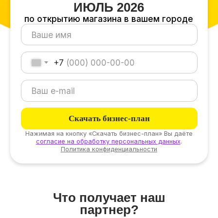
+7
Скачать бизнес-план
Нажимая на кнопку «Скачать бизнес-план» Вы даёте
согласие на обработку персональных данных
.
Политика конфиденциальности
Что получает наш
партнер?
Право пользования товарным знаком
«Пив&Ко»