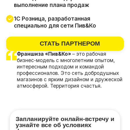
Франшиза «Пив&Ко»
– это рабочая
бизнес-модель с многолетним опытом,
интересным подходом и командой
профессионалов. Это сеть добродушных
магазинов с ярким дизайном и дружеской
атмосферой. Территория счастья.
Запланируйте онлайн-встречу и
узнайте все об условиях