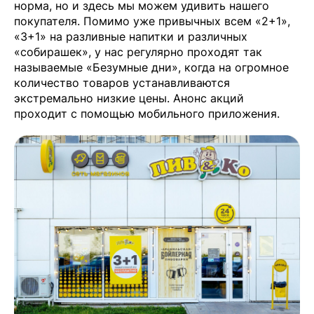
норма, но и здесь мы можем удивить нашего
покупателя. Помимо уже привычных всем «2+1»,
«3+1» на разливные напитки и различных
«собирашек», у нас регулярно проходят так
называемые «Безумные дни», когда на огромное
количество товаров устанавливаются
экстремально низкие цены. Анонс акций
проходит с помощью мобильного приложения.