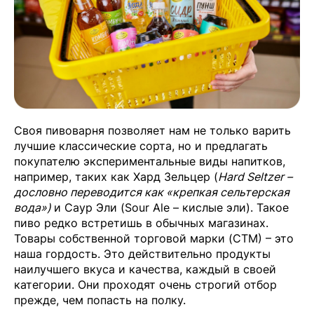
Своя пивоварня позволяет нам не только варить
лучшие классические сорта, но и предлагать
покупателю экспериментальные виды напитков,
например, таких как Хард Зельцер (
Hard Seltzer –
дословно переводится как «крепкая сельтерская
вода»)
и Саур Эли (Sour Ale – кислые эли). Такое
пиво редко встретишь в обычных магазинах.
Товары собственной торговой марки (СТМ) – это
наша гордость. Это действительно продукты
наилучшего вкуса и качества, каждый в своей
категории. Они проходят очень строгий отбор
прежде, чем попасть на полку.