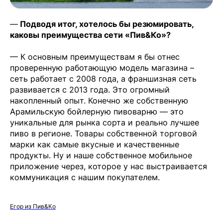
—
Подводя итог, хотелось бы резюмировать,
каковы преимущества сети «Пив&Ко»?
— К основным преимуществам я бы отнес
проверенную работающую модель магазина –
сеть работает с 2008 года, а франшизная сеть
развивается с 2013 года. Это огромный
накопленный опыт. Конечно же собственную
Арамильскую бойлерную пивоварню — это
уникальные для рынка сорта и реально лучшее
пиво в регионе. Товары собственной торговой
марки как самые вкусные и качественные
продукты. Ну и наше собственное мобильное
приложение через, которое у нас выстраивается
коммуникация с нашим покупателем.
Егор из Пив&Ко