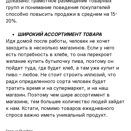
Доказано: грамотное размещение товарных
групп и понимание поведения покупателей
способно повысить продажи в среднем на 15-
20%.
ШИРОКИЙ АССОРТИМЕНТ ТОВАРА
Идя домой после работы, человек не хочет
заходить в несколько магазинов. Если у него
есть потребность в хлебе, то она перекроет
желание купить бутылочку пива, поэтому он
пойдет туда, где будет хлеб, а там уже купит и
пиво – любое. Не стоит строить иллюзий, что
ради определенного сорта человек будет
тратить время и на супермаркет, и на наш
магазин. Поэтому чем шире ассортимент в
магазине, тем большее количество людей зайдет
к нам. Кстати, помимо товаров ежедневного
спроса важно иметь уникальный продукт.