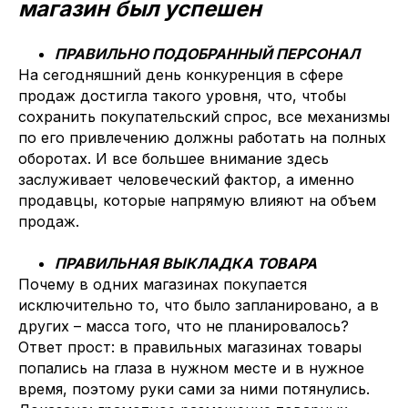
магазин был успешен
ПРАВИЛЬНО ПОДОБРАННЫЙ ПЕРСОНАЛ
На сегодняшний день конкуренция в сфере
продаж достигла такого уровня, что, чтобы
сохранить покупательский спрос, все механизмы
по его привлечению должны работать на полных
оборотах. И все большее внимание здесь
заслуживает человеческий фактор, а именно
продавцы, которые напрямую влияют на объем
продаж.
ПРАВИЛЬНАЯ ВЫКЛАДКА ТОВАРА
Почему в одних магазинах покупается
исключительно то, что было запланировано, а в
других – масса того, что не планировалось?
Ответ прост: в правильных магазинах товары
попались на глаза в нужном месте и в нужное
время, поэтому руки сами за ними потянулись.