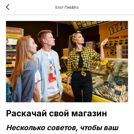
Блог Пив&Ко
Раскачай свой магазин
Несколько советов, чтобы ваш