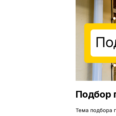
Подбор
Тема подбора 